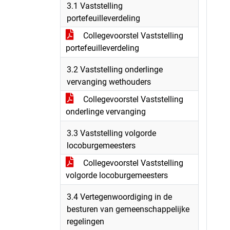
3.1 Vaststelling
portefeuilleverdeling
Collegevoorstel Vaststelling
portefeuilleverdeling
3.2 Vaststelling onderlinge
vervanging wethouders
Collegevoorstel Vaststelling
onderlinge vervanging
3.3 Vaststelling volgorde
locoburgemeesters
Collegevoorstel Vaststelling
volgorde locoburgemeesters
3.4 Vertegenwoordiging in de
besturen van gemeenschappelijke
regelingen