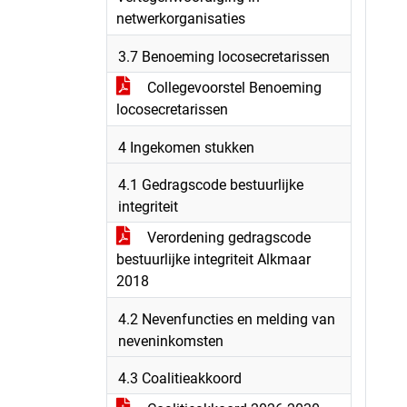
netwerkorganisaties
3.7 Benoeming locosecretarissen
Collegevoorstel Benoeming
locosecretarissen
4 Ingekomen stukken
4.1 Gedragscode bestuurlijke
integriteit
Verordening gedragscode
bestuurlijke integriteit Alkmaar
2018
4.2 Nevenfuncties en melding van
neveninkomsten
4.3 Coalitieakkoord