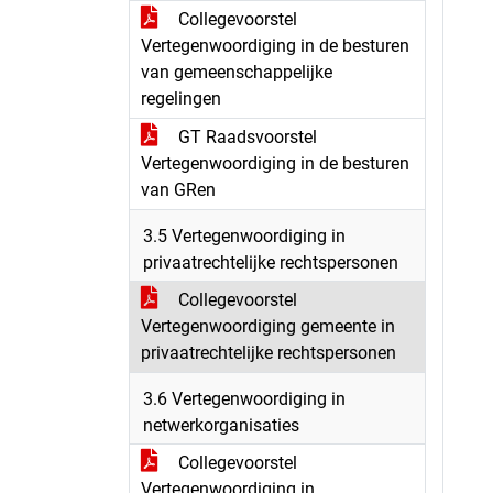
Collegevoorstel
Vertegenwoordiging in de besturen
van gemeenschappelijke
regelingen
GT Raadsvoorstel
Vertegenwoordiging in de besturen
van GRen
3.5 Vertegenwoordiging in
privaatrechtelijke rechtspersonen
Collegevoorstel
Vertegenwoordiging gemeente in
privaatrechtelijke rechtspersonen
3.6 Vertegenwoordiging in
netwerkorganisaties
Collegevoorstel
Vertegenwoordiging in