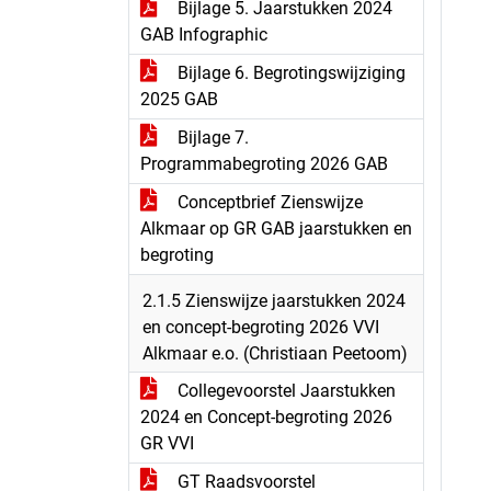
Bijlage 5. Jaarstukken 2024
GAB Infographic
Bijlage 6. Begrotingswijziging
2025 GAB
Bijlage 7.
Programmabegroting 2026 GAB
Conceptbrief Zienswijze
Alkmaar op GR GAB jaarstukken en
begroting
2.1.5 Zienswijze jaarstukken 2024
en concept-begroting 2026 VVI
Alkmaar e.o. (Christiaan Peetoom)
Collegevoorstel Jaarstukken
2024 en Concept-begroting 2026
GR VVI
GT Raadsvoorstel