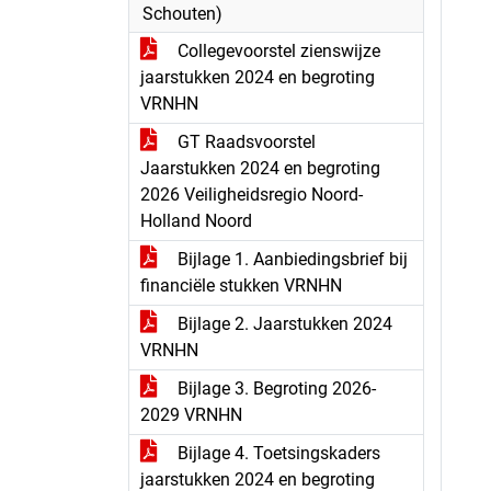
Schouten)
Collegevoorstel zienswijze
jaarstukken 2024 en begroting
VRNHN
GT Raadsvoorstel
Jaarstukken 2024 en begroting
2026 Veiligheidsregio Noord-
Holland Noord
Bijlage 1. Aanbiedingsbrief bij
financiële stukken VRNHN
Bijlage 2. Jaarstukken 2024
VRNHN
Bijlage 3. Begroting 2026-
2029 VRNHN
Bijlage 4. Toetsingskaders
jaarstukken 2024 en begroting