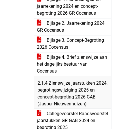
jaarrekening 2024 en concept-
begroting 2026 GR Cocensus
Bijlage 2. Jaarrekening 2024
GR Cocensus
Bijlage 3. Concept-Begroting
2026 Cocensus
Bijlage 4. Brief zienswijze aan
het dagelijks bestuur van
Cocensus
2.1.4 Zienswijze jaarstukken 2024,
begrotingswijziging 2025 en
concept-begroting 2026 GAB
(Jasper Nieuwenhuizen)
Collegevoorstel Raadsvoorstel
jaarstukken GR GAB 2024 en
begroting 2025