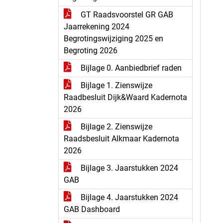
GT Raadsvoorstel GR GAB
Jaarrekening 2024
Begrotingswijziging 2025 en
Begroting 2026
Bijlage 0. Aanbiedbrief raden
Bijlage 1. Zienswijze
Raadbesluit Dijk&Waard Kadernota
2026
Bijlage 2. Zienswijze
Raadsbesluit Alkmaar Kadernota
2026
Bijlage 3. Jaarstukken 2024
GAB
Bijlage 4. Jaarstukken 2024
GAB Dashboard