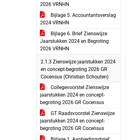
2026 VRNHN
Bijlage 5. Accountantsverslag
2024 VRNHN
Bijlage 6. Brief Zienswijze
Jaarstukken 2024 en Begroting
2026 VRNHN
2.1.3 Zienswijze jaarstukken 2024
en concept-begroting 2026 GR
Cocensus (Christian Schouten)
Collegevoorstel Zienswijze
jaarstukken 2024 en concept-
begroting 2026 GR Cocensus
GT Raadsvoorstel Zienswijze
jaarstukken 2024 en concept-
begroting 2026 GR Cocensus
Bijlage 1. Aanbiedingsbrief