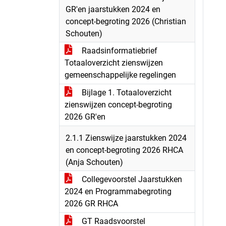
GR'en jaarstukken 2024 en
concept-begroting 2026 (Christian
Schouten)
Raadsinformatiebrief
Totaaloverzicht zienswijzen
gemeenschappelijke regelingen
Bijlage 1. Totaaloverzicht
zienswijzen concept-begroting
2026 GR'en
2.1.1 Zienswijze jaarstukken 2024
en concept-begroting 2026 RHCA
(Anja Schouten)
Collegevoorstel Jaarstukken
2024 en Programmabegroting
2026 GR RHCA
GT Raadsvoorstel