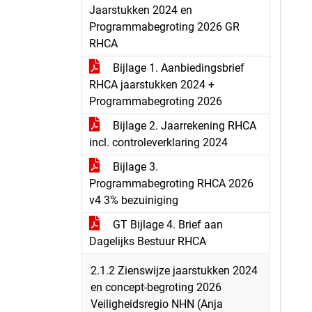
Jaarstukken 2024 en
Programmabegroting 2026 GR
RHCA
Bijlage 1. Aanbiedingsbrief
RHCA jaarstukken 2024 +
Programmabegroting 2026
Bijlage 2. Jaarrekening RHCA
incl. controleverklaring 2024
Bijlage 3.
Programmabegroting RHCA 2026
v4 3% bezuiniging
GT Bijlage 4. Brief aan
Dagelijks Bestuur RHCA
2.1.2 Zienswijze jaarstukken 2024
en concept-begroting 2026
Veiligheidsregio NHN (Anja