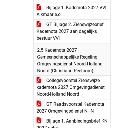
Bijlage 1. Kadernota 2027 VVI
Alkmaar e.o.
GT Bijlage 2. Zienswijzebrief
Kadernota 2027 aan dagelijks
bestuur VVI
2.5 Kadernota 2027
Gemeenschappelijke Regeling
Omgevingsdienst Noord-Holland
Noord​​ (Christiaan Peetoom)
Collegevoorstel Zienswijze
kadernota 2027 Omgevingsdienst
Noord-Holland Noord
GT Raadsvoorstel Kadernota
2027 Omgevingsdienst NHN
Bijlage 1. Aanbiedingsbrief KN
2027 getek