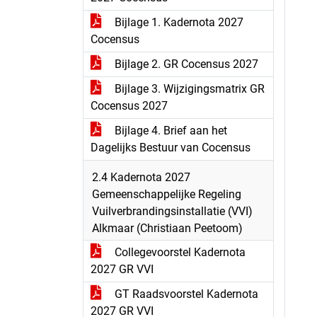
Bijlage 1. Kadernota 2027
Cocensus
Bijlage 2. GR Cocensus 2027
Bijlage 3. Wijzigingsmatrix GR
Cocensus 2027
Bijlage 4. Brief aan het
Dagelijks Bestuur van Cocensus
2.4 Kadernota 2027
Gemeenschappelijke Regeling
Vuilverbrandingsinstallatie (VVI)
Alkmaar (Christiaan Peetoom)
Collegevoorstel Kadernota
2027 GR VVI
GT Raadsvoorstel Kadernota
2027 GR VVI