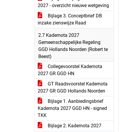
2027 - overzicht nieuwe wetgeving
Bijlage 3. Conceptbrief DB
inzake zienswijze Raad
2.7 Kadernota 2027
Gemeenschappelijke Regeling
GGD Hollands Noorden (Robert te
Beest)
Collegevoorstel Kadernota
2027 GR GGD HN
GT Raadsvoorstel Kadernota
2027 GR GGD Hollands Noorden
Bijlage 1. Aanbiedingsbrief
Kadernota 2027 GGD HN - signed
TKK
Bijlage 2. Kadernota 2027