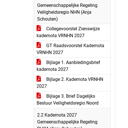
Gemeenschappelijke Regeling
Veiligheidsregio NHN (Anja
Schouten)
Collegevoorstel Zienswijze
kadernota VRNHN 2027
GT Raadsvoorstel Kadernota
VRNHN 2027
Bijlage 1. Aanbiedingsbrief
kadernota 2027
Bijlage 2. Kadernota VRNHN
2027
Bijlage 3. Brief Dagelijks
Bestuur Veiligheidsregio Noord
2.2 Kadernota 2027
Gemeenschappelijke Regeling