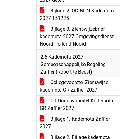
Bijlage 2. OD NHN Kadernota
2027 151225
Bijlage 3. Zienswijzebrief
kadernota 2027 Omgevingsdienst
Noord-Holland Noord
2.6 Kadernota 2027
Gemeenschappelijke Regeling
Zaffier (Robert te Beest)
Collegevoorstel Zienswijze
kadernota GR Zaffier 2027
GT Raadsvoorstel Kadernota
GR Zaffier 2027
Bijlage 1. Kadernota Zaffier
2027
Bijlage 2. Bijlage kadernota