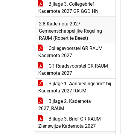
Bijlage 3. Collegebrief
Kadernota 2027 GR GGD HN
2.8 Kadernota 2027
Gemeenschappelijke Regeling
RAUM (Robert te Beest)
Collegevoorstel GR RAUM
Kadernota 2027
GT Raadsvoorstel GR RAUM
Kadernota 2027
Bijlage 1. Aanbiedingsbrief bij
Kadernota 2027 RAUM
Bijlage 2. Kadernota
2027_RAUM
Bijlage 3. Brief GR RAUM
Zienswijze Kadernota 2027