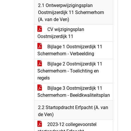
2.1 Ontwerpwijzigingsplan
Oostmijzerdijk 11 Schermerhorn
(A. van de Ven)
CV wijzigingsplan
Oostmijzerdijk 11
Bijlage 1 Oostmijzerdijk 11
Schermerhorn - Verbeelding
Bijlage 2 Oostmijzerdijk 11
Schermerhorn - Toelichting en
regels
Bijlage 3 Oostmijzerdijk 11
Schermerhorn - Beeldkwaliteitsplan
2.2 Startopdracht Erfpacht (A. van
de Ven)
2023-12 collegevoorstel