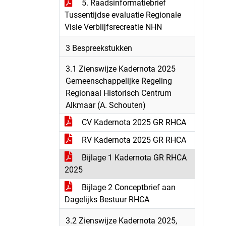
5. Raadsinformatiebrief
Tussentijdse evaluatie Regionale
Visie Verblijfsrecreatie NHN
3 Bespreekstukken
3.1 Zienswijze Kadernota 2025
Gemeenschappelijke Regeling
Regionaal Historisch Centrum
Alkmaar (A. Schouten)
CV Kadernota 2025 GR RHCA
RV Kadernota 2025 GR RHCA
Bijlage 1 Kadernota GR RHCA
2025
Bijlage 2 Conceptbrief aan
Dagelijks Bestuur RHCA
3.2 Zienswijze Kadernota 2025,