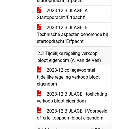
startopdracht Erfpacht
2023-12 BIJLAGE IA
Startopdracht 'Erfpacht'
2023-12 BIJLAGE IB
Technische aspecten behorende bij
startopdracht 'Erfpacht'
2.3 Tijdelijke regeling verkoop
bloot eigendom (A. van de Ven)
2023-12 collegevoorstel
tijdelijke regeling verkoop bloot
eigendom
2023-12 BIJLAGE I toelichting
verkoop bloot eigendom
2023-12 BIJLAGE II Voorbeeld
offerte koopsom bloot eigendom