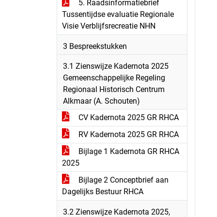
5. Raadsinformatiebrief
Tussentijdse evaluatie Regionale
Visie Verblijfsrecreatie NHN
3 Bespreekstukken
3.1 Zienswijze Kadernota 2025
Gemeenschappelijke Regeling
Regionaal Historisch Centrum
Alkmaar (A. Schouten)
CV Kadernota 2025 GR RHCA
RV Kadernota 2025 GR RHCA
Bijlage 1 Kadernota GR RHCA
2025
Bijlage 2 Conceptbrief aan
Dagelijks Bestuur RHCA
3.2 Zienswijze Kadernota 2025,