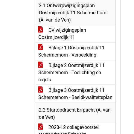
2.1 Ontwerpwijzigingsplan
Oostmijzerdijk 11 Schermerhorn
(A. van de Ven)
CV wijzigingsplan
Oostmijzerdijk 11
Bijlage 1 Oostmijzerdijk 11
Schermerhorn - Verbeelding
Bijlage 2 Oostmijzerdijk 11
Schermerhorn - Toelichting en
regels
Bijlage 3 Oostmijzerdijk 11
Schermerhorn - Beeldkwaliteitsplan
2.2 Startopdracht Erfpacht (A. van
de Ven)
2023-12 collegevoorstel