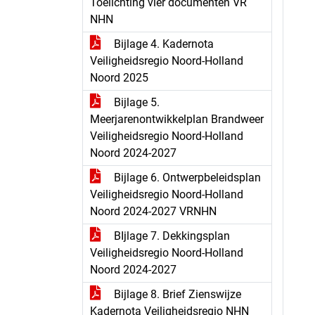
Toelichting vier documenten VR
NHN
Bijlage 4. Kadernota
Veiligheidsregio Noord-Holland
Noord 2025
Bijlage 5.
Meerjarenontwikkelplan Brandweer
Veiligheidsregio Noord-Holland
Noord 2024-2027
Bijlage 6. Ontwerpbeleidsplan
Veiligheidsregio Noord-Holland
Noord 2024-2027 VRNHN
BIjlage 7. Dekkingsplan
Veiligheidsregio Noord-Holland
Noord 2024-2027
Bijlage 8. Brief Zienswijze
Kadernota Veiligheidsregio NHN