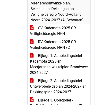
Meerjarenontwikkelplan,
Beleidsplan, Dekkingsplan
Veiligheidsregio Noord-Holland
Noord 2024 -2027 (A. Schouten)
CV Kadernota 2025 GR
Veiligheidsregio NHN
RV Kadernota 2025 GR
Veiligheidsregio NHN v2
Bijlage 1. Aanbiedingsbrief
Kadernota 2025 en
Meerjarenontwikkelplan Brandweer
2024-2027
Bijlage 2. Aanbiedingsbrief
Ontwerpbeleidsplan 2024-2027 en
Dekkingsplan 2024-2027
Bijlage 3. Oplegbrief -