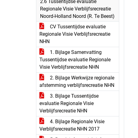
2.6 Tussentijdse evaluatie
Regionale Visie Verblijfsrecreatie
Noord-Holland Noord (R. Te Beest)
CV Tussentijdse evaluatie
Regionale Visie Verblijfsrecreatie
NHN
1. Bijlage Samenvatting
Tussentijdse evaluatie Regionale
Visie Verblijfsrecreatie NHN
2. Bijlage Werkwijze regionale
afstemming verblijfsrecreatie NHN
3. Bijlage Tussentijdse
evaluatie Regionale Visie
Verblijfsrecreatie NHN
4. Bijlage Regionale Visie
Verblijfsrecreatie NHN 2017