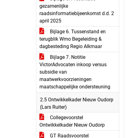
gezamenlijke
raadsinformatiebijeenkomst d.d. 2
april 2025
Bijlage 6. Tussenstand en
terugblik Wmo Begeleiding &
dagbesteding Regio Alkmaar
Bijlage 7. Notitie
VictorAdvocaten inkoop versus
subsidie van
maatwerkvoorzieningen
maatschappelijke ondersteuning
2.5 Ontwikkelkader Nieuw Oudorp
(Lars Ruiter)
Collegevoorstel
Ontwikkelkader Nieuw Oudorp
GT Raadsvoorstel