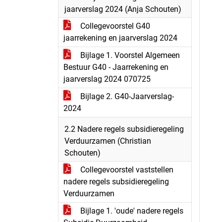
jaarverslag 2024 (Anja Schouten)
Collegevoorstel G40
jaarrekening en jaarverslag 2024
Bijlage 1. Voorstel Algemeen
Bestuur G40 - Jaarrekening en
jaarverslag 2024 070725
Bijlage 2. G40-Jaarverslag-
2024
2.2 Nadere regels subsidieregeling
Verduurzamen (Christian
Schouten)
Collegevoorstel vaststellen
nadere regels subsidieregeling
Verduurzamen
Bijlage 1. 'oude' nadere regels