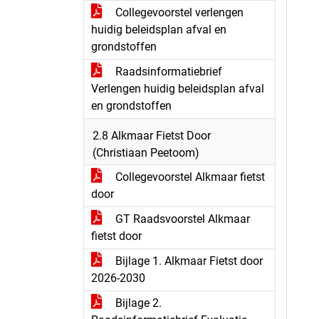
Collegevoorstel verlengen
huidig beleidsplan afval en
grondstoffen
Raadsinformatiebrief
Verlengen huidig beleidsplan afval
en grondstoffen
2.8 Alkmaar Fietst Door
(Christiaan Peetoom)
Collegevoorstel Alkmaar fietst
door
GT Raadsvoorstel Alkmaar
fietst door
Bijlage 1. Alkmaar Fietst door
2026-2030
Bijlage 2.