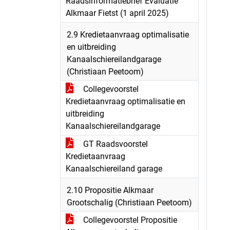
Raadsinformatiebrief Evaluatie
Alkmaar Fietst (1 april 2025)
2.9 Kredietaanvraag optimalisatie
en uitbreiding
Kanaalschiereilandgarage
(Christiaan Peetoom)
Collegevoorstel
Kredietaanvraag optimalisatie en
uitbreiding
Kanaalschiereilandgarage
GT Raadsvoorstel
Kredietaanvraag
Kanaalschiereiland garage
2.10 Propositie Alkmaar
Grootschalig (Christiaan Peetoom)
Collegevoorstel Propositie