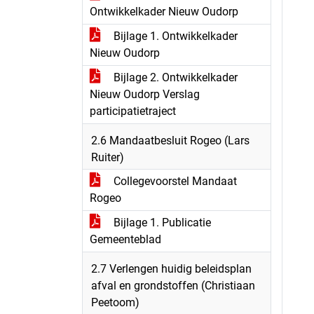
Ontwikkelkader Nieuw Oudorp
Bijlage 1. Ontwikkelkader
Nieuw Oudorp
Bijlage 2. Ontwikkelkader
Nieuw Oudorp Verslag
participatietraject
2.6 Mandaatbesluit Rogeo (Lars
Ruiter)
Collegevoorstel Mandaat
Rogeo
Bijlage 1. Publicatie
Gemeenteblad
2.7 Verlengen huidig beleidsplan
afval en grondstoffen (Christiaan
Peetoom)