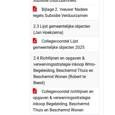
Subsidie Duurzaamheid
Bijlage 2. 'nieuwe' Nadere
regels Subsidie Verduurzamen
2.3 Lijst gemeentelijke objecten
(Jan Hoekzema)
Collegevoorstel Lijst
gemeentelijke objecten 2025
2.4 Richtlijnen en opgaven &
verwervingsstrategie inkoop Wmo-
Begeleiding, Beschermd Thuis en
Beschermd Wonen (Robert te
Beest)
Collegevoorstel richtlijnen en
opgaven & verwervingsstrategie
inkoop Begeleiding, Beschermd
Thuis en Beschermd Wonen