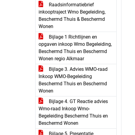
Raadsinformatiebrief
inkooptraject Wmo Begeleiding,
Beschermd Thuis & Beschermd
Wonen
Bijlage 1 Richtlijnen en
opgaven inkoop Wmo Begeleiding,
Beschermd Thuis en Beschermd
Wonen regio Alkmaar
Bijlage 3. Advies WMO-raad
Inkoop WMO-Begeleiding
Beschermd Thuis en Beschermd
Wonen
Bijlage 4. GT Reactie advies
Wmo-raad Inkoop Wmo-
Begeleiding Beschermd Thuis en
Beschermd Wonen
Bijlage 5. Presentatie