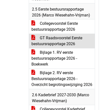
2.5 Eerste bestuursrapportage
2026 (Marco Wiesehahn-Vrijman)
Collegevoorstel Eerste
bestuursrapportage 2026
GT Raadsvoorstel Eerste
bestuursrapportage 2026
Bijlage 1. RV eerste
bestuursrapportage 2026 -
Boekwerk
Bijlage 2. RV eerste
Bestuursrapportage 2026 -
Overzicht begrotingswijziging 2026
2.6 Kaderbrief 2027-2030 (Marco
Wiesehahn-Vrijman)
Collegevoorstel Kaderbrief