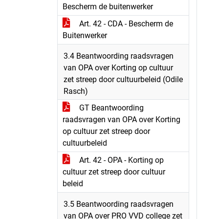
Bescherm de buitenwerker
Art. 42 - CDA - Bescherm de
Buitenwerker
3.4 Beantwoording raadsvragen
van OPA over Korting op cultuur
zet streep door cultuurbeleid (Odile
Rasch)
GT Beantwoording
raadsvragen van OPA over Korting
op cultuur zet streep door
cultuurbeleid
Art. 42 - OPA - Korting op
cultuur zet streep door cultuur
beleid
3.5 Beantwoording raadsvragen
van OPA over PRO VVD college zet