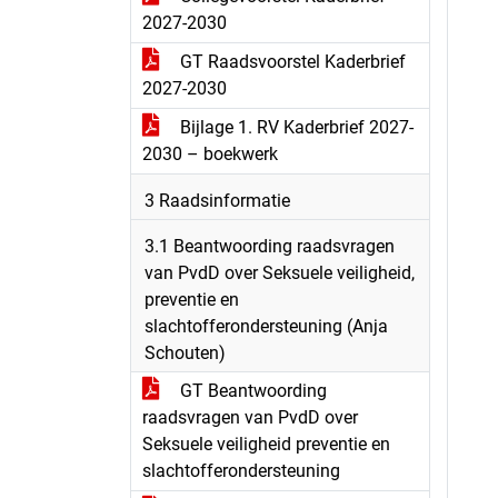
2027-2030
GT Raadsvoorstel Kaderbrief
2027-2030
Bijlage 1. RV Kaderbrief 2027-
2030 – boekwerk
3 Raadsinformatie
3.1 Beantwoording raadsvragen
van PvdD over Seksuele veiligheid,
preventie en
slachtofferondersteuning (Anja
Schouten)
GT Beantwoording
raadsvragen van PvdD over
Seksuele veiligheid preventie en
slachtofferondersteuning