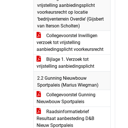
vrijstelling aanbiedingsplicht
voorkeursrecht op locatie
‘bedrijventerrein Overdie’ (Gijsbert
van Iterson Scholten)
Collegevoorstel Inwilligen
verzoek tot vrijstelling
aanbiedingsplicht voorkeursrecht
Bijlage 1. Verzoek tot
vrijstelling aanbiedingsplicht
2.2 Gunning Nieuwbouw
Sportpaleis (Marius Wiegman)
Collegevoorstel Gunning
Nieuwbouw Sportpaleis
Raadsinformatiebrief
Resultaat aanbesteding D&B
Nieuw Sportpaleis