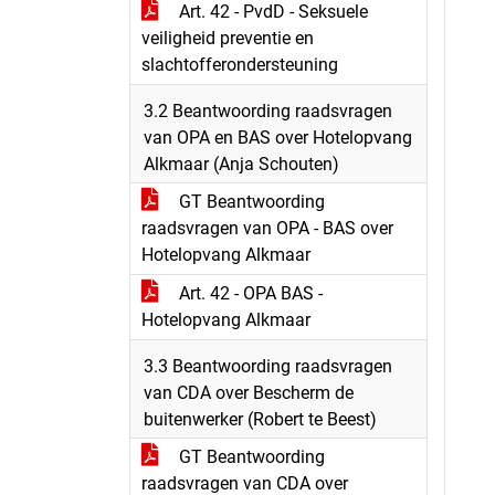
Art. 42 - PvdD - Seksuele
veiligheid preventie en
slachtofferondersteuning
3.2 Beantwoording raadsvragen
van OPA en BAS over Hotelopvang
Alkmaar (Anja Schouten)
GT Beantwoording
raadsvragen van OPA - BAS over
Hotelopvang Alkmaar
Art. 42 - OPA BAS -
Hotelopvang Alkmaar
3.3 Beantwoording raadsvragen
van CDA over Bescherm de
buitenwerker (Robert te Beest)
GT Beantwoording
raadsvragen van CDA over