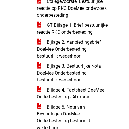
Collegevoorstel Bestuurlijke
reactie op RKC DoeMee onderzoek
onderbesteding
GT Bijlage 1. Brief bestuurlijke
reactie RKC onderbesteding
Bijlage 2. Aanbiedingsbrief
DoeMee Onderbesteding
bestuurlijk wederhoor
Bijlage 3. Bestuurlijke Nota
DoeMee Onderbesteding
bestuurlijk wederhoor
Bijlage 4. Factsheet DoeMee
Onderbesteding - Alkmaar
Bijlage 5. Nota van
Bevindingen DoeMee
Onderbesteding bestuurlijk
wederhoor