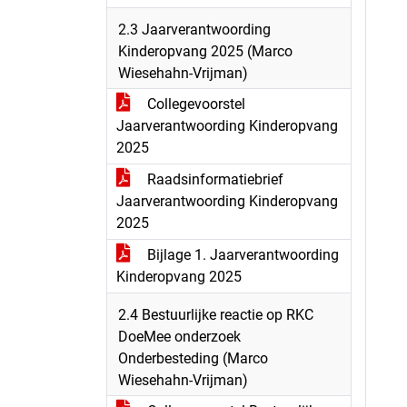
2.3 Jaarverantwoording
Kinderopvang 2025 (Marco
Wiesehahn-Vrijman)
Collegevoorstel
Jaarverantwoording Kinderopvang
2025
Raadsinformatiebrief
Jaarverantwoording Kinderopvang
2025
Bijlage 1. Jaarverantwoording
Kinderopvang 2025
2.4 Bestuurlijke reactie op RKC
DoeMee onderzoek
Onderbesteding (Marco
Wiesehahn-Vrijman)