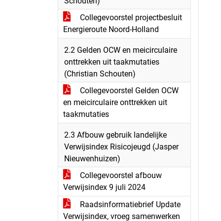
Schouten)
Collegevoorstel projectbesluit
Energieroute Noord-Holland
2.2 Gelden OCW en meicirculaire
onttrekken uit taakmutaties
(Christian Schouten)
Collegevoorstel Gelden OCW
en meicirculaire onttrekken uit
taakmutaties
2.3 Afbouw gebruik landelijke
Verwijsindex Risicojeugd (Jasper
Nieuwenhuizen)
Collegevoorstel afbouw
Verwijsindex 9 juli 2024
Raadsinformatiebrief Update
Verwijsindex, vroeg samenwerken