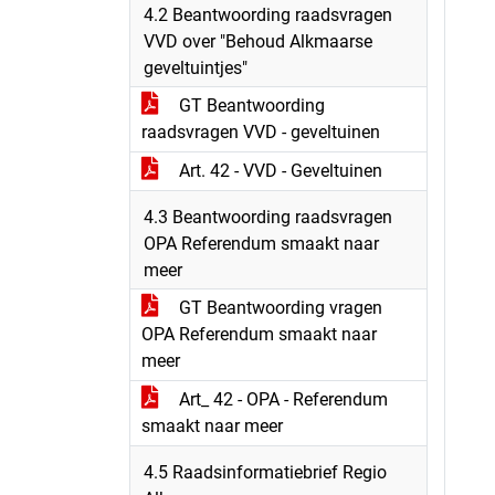
4.2 Beantwoording raadsvragen
VVD over "Behoud Alkmaarse
geveltuintjes"
GT Beantwoording
raadsvragen VVD - geveltuinen
Art. 42 - VVD - Geveltuinen
4.3 Beantwoording raadsvragen
OPA Referendum smaakt naar
meer
GT Beantwoording vragen
OPA Referendum smaakt naar
meer
Art_ 42 - OPA - Referendum
smaakt naar meer
4.5 Raadsinformatiebrief Regio