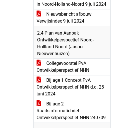
in Noord-Holland-Noord 9 juli 2024
Nieuwsbericht afbouw
Verwijsindex 9 juli 2024
2.4 Plan van Aanpak
Ontwikkelperspectief Noord-
Hollland Noord (Jasper
Nieuwenhuizen)
Collegevoorstel PvA
Ontwikkelperspectief NHN
Bijlage 1 Concept PvA
Ontwikkelperspectief NHN d.d. 25
juni 2024
Bijlage 2
Raadsinformatiebrief
Ontwikkelperspectief NHN 240709