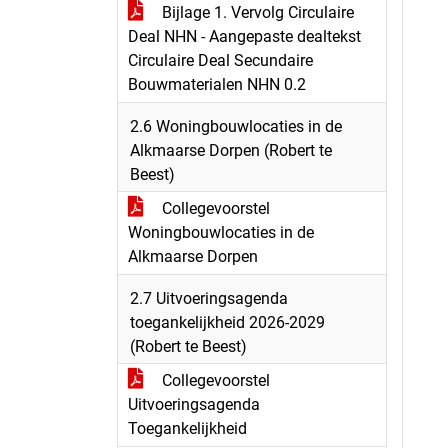
Bijlage 1. Vervolg Circulaire
Deal NHN - Aangepaste dealtekst
Circulaire Deal Secundaire
Bouwmaterialen NHN 0.2
2.6 Woningbouwlocaties in de
Alkmaarse Dorpen (Robert te
Beest)
Collegevoorstel
Woningbouwlocaties in de
Alkmaarse Dorpen
2.7 Uitvoeringsagenda
toegankelijkheid 2026-2029
(Robert te Beest)
Collegevoorstel
Uitvoeringsagenda
Toegankelijkheid