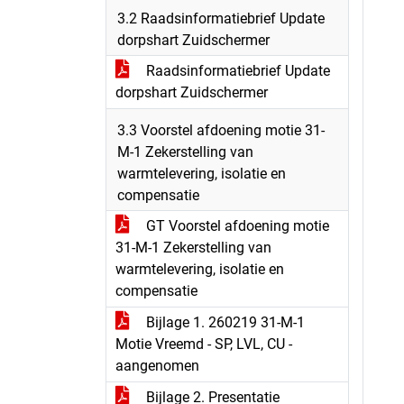
3.2 Raadsinformatiebrief Update
dorpshart Zuidschermer
Raadsinformatiebrief Update
dorpshart Zuidschermer
3.3 Voorstel afdoening motie 31-
M-1 Zekerstelling van
warmtelevering, isolatie en
compensatie
GT Voorstel afdoening motie
31-M-1 Zekerstelling van
warmtelevering, isolatie en
compensatie
Bijlage 1. 260219 31-M-1
Motie Vreemd - SP, LVL, CU -
aangenomen
Bijlage 2. Presentatie