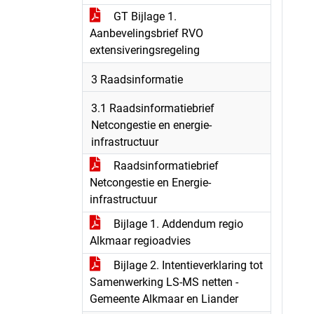
GT Bijlage 1.
Aanbevelingsbrief RVO
extensiveringsregeling
3 Raadsinformatie
3.1 Raadsinformatiebrief
Netcongestie en energie-
infrastructuur
Raadsinformatiebrief
Netcongestie en Energie-
infrastructuur
Bijlage 1. Addendum regio
Alkmaar regioadvies
Bijlage 2. Intentieverklaring tot
Samenwerking LS-MS netten -
Gemeente Alkmaar en Liander