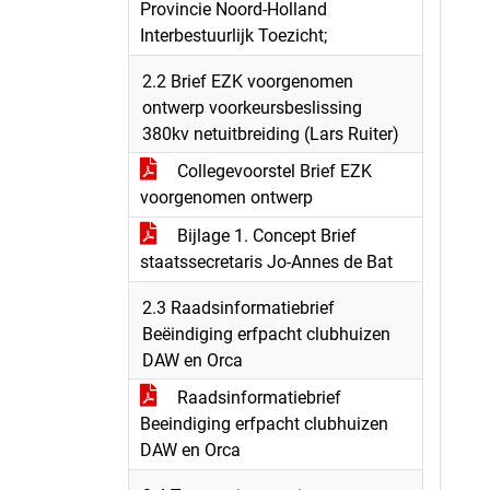
Provincie Noord-Holland
Interbestuurlijk Toezicht;
2.2 Brief EZK voorgenomen
ontwerp voorkeursbeslissing
380kv netuitbreiding (Lars Ruiter)
Collegevoorstel Brief EZK
voorgenomen ontwerp
Bijlage 1. Concept Brief
staatssecretaris Jo-Annes de Bat
2.3 Raadsinformatiebrief
Beëindiging erfpacht clubhuizen
DAW en Orca
Raadsinformatiebrief
Beeindiging erfpacht clubhuizen
DAW en Orca