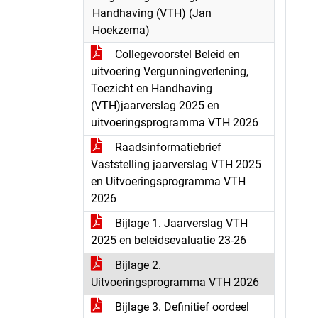
Handhaving (VTH) (Jan
Hoekzema)
Collegevoorstel Beleid en
uitvoering Vergunningverlening,
Toezicht en Handhaving
(VTH)jaarverslag 2025 en
uitvoeringsprogramma VTH 2026
Raadsinformatiebrief
Vaststelling jaarverslag VTH 2025
en Uitvoeringsprogramma VTH
2026
Bijlage 1. Jaarverslag VTH
2025 en beleidsevaluatie 23-26
Bijlage 2.
Uitvoeringsprogramma VTH 2026
Bijlage 3. Definitief oordeel