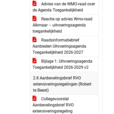
Advies van de WMO-raad over
de Agenda Toegankelijkheid
Reactie op advies Wmo-raad
Alkmaar – uitvoeringsagenda
toegankelijkheid
Raadsinformatiebrief
Aanbieden Uitvoeringsagenda
Toegankelijkheid 2026-2027
Bijlage 1. Uitvoeringsagenda
Toegankelijkheid 2026-2029 v2
2.8 Aanbevelingsbrief RVO
extensiveringsregelingen (Robert
te Beest)
Collegevoorstel
Aanbevelingsbrief RVO
extensiveringsregeling