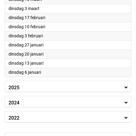
2026
dinsdag 3 maart
2026
dinsdag 17 februari
2026
dinsdag 10 februari
2026
dinsdag 3 februari
2026
dinsdag 27 januari
2026
dinsdag 20 januari
2026
dinsdag 13 januari
2026
dinsdag 6 januari
2025
2024
2022