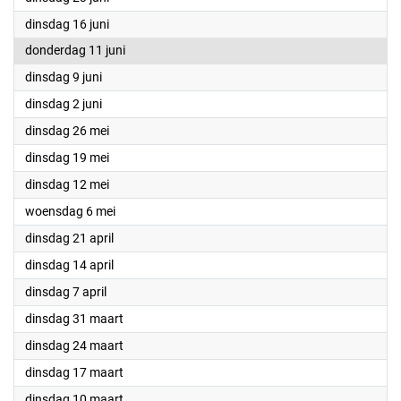
2026
dinsdag 16 juni
2026
donderdag 11 juni
2026
dinsdag 9 juni
2026
dinsdag 2 juni
2026
dinsdag 26 mei
2026
dinsdag 19 mei
2026
dinsdag 12 mei
2026
woensdag 6 mei
2026
dinsdag 21 april
2026
dinsdag 14 april
2026
dinsdag 7 april
2026
dinsdag 31 maart
2026
dinsdag 24 maart
2026
dinsdag 17 maart
2026
dinsdag 10 maart