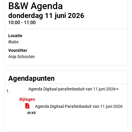
B&W Agenda
donderdag 11 juni 2026
10:00 - 11:00
Locatie
iBabs
Voorzitter
Anja Schouten
Agendapunten
Agenda Digitaal parafenbesluit van 11 juni 2026
Bijlagen
Agenda Digitaal Parafenbesluit van 11 juni 2026
48 KB