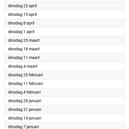
2025
dinsdag 22 april
2025
dinsdag 15 april
2025
dinsdag 8 april
2025
dinsdag 1 april
2025
dinsdag 25 maart
2025
dinsdag 18 maart
2025
dinsdag 11 maart
2025
dinsdag 4 maart
2025
dinsdag 25 februari
2025
dinsdag 11 februari
2025
dinsdag 4 februari
2025
dinsdag 28 januari
2025
dinsdag 21 januari
2025
dinsdag 14 januari
2025
dinsdag 7 januari