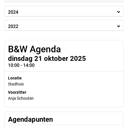
2024
2022
B&W Agenda
dinsdag 21 oktober 2025
10:00 - 14:00
Locatie
Stadhuis
Voorzitter
Anja Schouten
Agendapunten