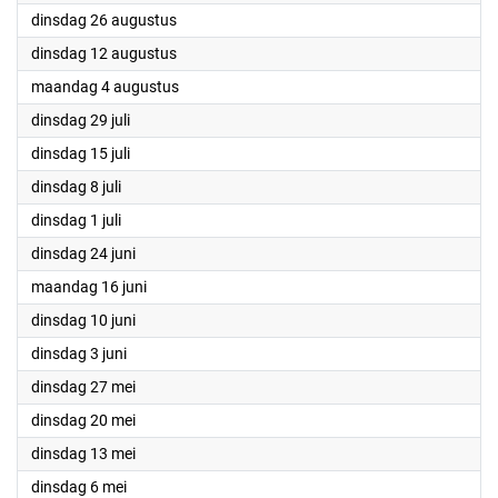
2025
dinsdag 26 augustus
2025
dinsdag 12 augustus
2025
maandag 4 augustus
2025
dinsdag 29 juli
2025
dinsdag 15 juli
2025
dinsdag 8 juli
2025
dinsdag 1 juli
2025
dinsdag 24 juni
2025
maandag 16 juni
2025
dinsdag 10 juni
2025
dinsdag 3 juni
2025
dinsdag 27 mei
2025
dinsdag 20 mei
2025
dinsdag 13 mei
2025
dinsdag 6 mei