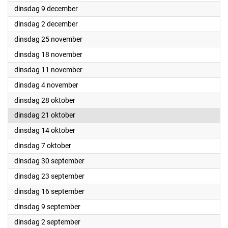
2025
dinsdag 9 december
2025
dinsdag 2 december
2025
dinsdag 25 november
2025
dinsdag 18 november
2025
dinsdag 11 november
2025
dinsdag 4 november
2025
dinsdag 28 oktober
2025
dinsdag 21 oktober
2025
dinsdag 14 oktober
2025
dinsdag 7 oktober
2025
dinsdag 30 september
2025
dinsdag 23 september
2025
dinsdag 16 september
2025
dinsdag 9 september
2025
dinsdag 2 september