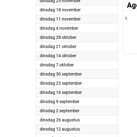
2025
dinsdag 25 november
Ag
2025
dinsdag 18 november
2025
dinsdag 11 november
2025
dinsdag 4 november
2025
dinsdag 28 oktober
2025
dinsdag 21 oktober
2025
dinsdag 14 oktober
2025
dinsdag 7 oktober
2025
dinsdag 30 september
2025
dinsdag 23 september
2025
dinsdag 16 september
2025
dinsdag 9 september
2025
dinsdag 2 september
2025
dinsdag 26 augustus
2025
dinsdag 12 augustus