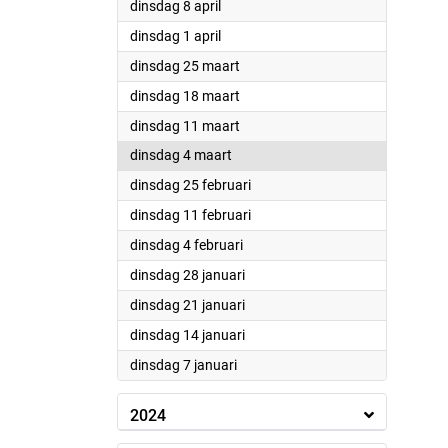
2025
dinsdag 8 april
2025
dinsdag 1 april
2025
dinsdag 25 maart
2025
dinsdag 18 maart
2025
dinsdag 11 maart
2025
dinsdag 4 maart
2025
dinsdag 25 februari
2025
dinsdag 11 februari
2025
dinsdag 4 februari
2025
dinsdag 28 januari
2025
dinsdag 21 januari
2025
dinsdag 14 januari
2025
dinsdag 7 januari
2024