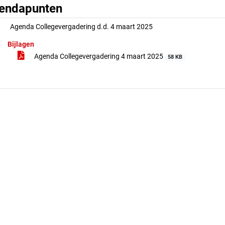
endapunten
Agenda Collegevergadering d.d. 4 maart 2025
Bijlagen
Agenda Collegevergadering 4 maart 2025
58 KB