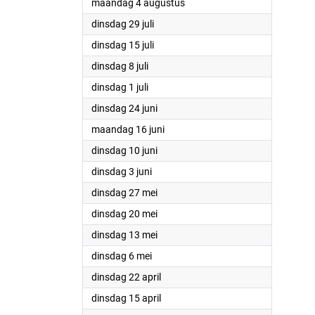
2025
maandag 4 augustus
2025
dinsdag 29 juli
2025
dinsdag 15 juli
2025
dinsdag 8 juli
2025
dinsdag 1 juli
2025
dinsdag 24 juni
2025
maandag 16 juni
2025
dinsdag 10 juni
2025
dinsdag 3 juni
2025
dinsdag 27 mei
2025
dinsdag 20 mei
2025
dinsdag 13 mei
2025
dinsdag 6 mei
2025
dinsdag 22 april
2025
dinsdag 15 april