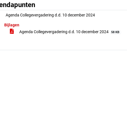
endapunten
Agenda Collegevergadering d.d. 10 december 2024
Bijlagen
Agenda Collegevergadering d.d. 10 december 2024
58 KB