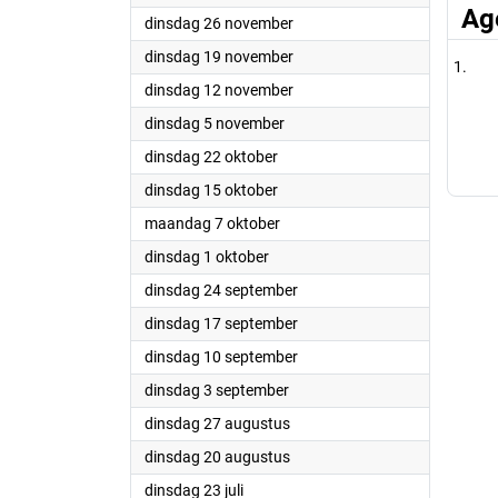
Ag
2024
dinsdag 26 november
2024
dinsdag 19 november
2024
dinsdag 12 november
2024
dinsdag 5 november
2024
dinsdag 22 oktober
2024
dinsdag 15 oktober
2024
maandag 7 oktober
2024
dinsdag 1 oktober
2024
dinsdag 24 september
2024
dinsdag 17 september
2024
dinsdag 10 september
2024
dinsdag 3 september
2024
dinsdag 27 augustus
2024
dinsdag 20 augustus
2024
dinsdag 23 juli