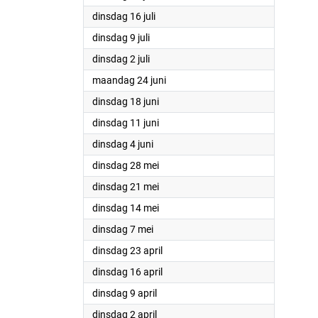
2024
dinsdag 16 juli
2024
dinsdag 9 juli
2024
dinsdag 2 juli
2024
maandag 24 juni
2024
dinsdag 18 juni
2024
dinsdag 11 juni
2024
dinsdag 4 juni
2024
dinsdag 28 mei
2024
dinsdag 21 mei
2024
dinsdag 14 mei
2024
dinsdag 7 mei
2024
dinsdag 23 april
2024
dinsdag 16 april
2024
dinsdag 9 april
2024
dinsdag 2 april