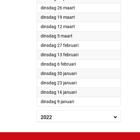
2024
dinsdag 26 maart
2024
dinsdag 19 maart
2024
dinsdag 12 maart
2024
dinsdag 5 maart
2024
dinsdag 27 februari
2024
dinsdag 13 februari
2024
dinsdag 6 februari
2024
dinsdag 30 januari
2024
dinsdag 23 januari
2024
dinsdag 16 januari
2024
dinsdag 9 januari
2022