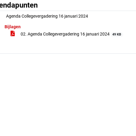
endapunten
Agenda Collegevergadering 16 januari 2024
Bijlagen
02. Agenda Collegevergadering 16 januari 2024
49 KB