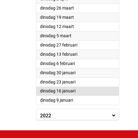
2024
dinsdag 26 maart
2024
dinsdag 19 maart
2024
dinsdag 12 maart
2024
dinsdag 5 maart
2024
dinsdag 27 februari
2024
dinsdag 13 februari
2024
dinsdag 6 februari
2024
dinsdag 30 januari
2024
dinsdag 23 januari
2024
dinsdag 16 januari
2024
dinsdag 9 januari
2022