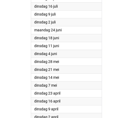
2024
dinsdag 16 juli
2024
dinsdag 9 juli
2024
dinsdag 2 juli
2024
maandag 24 juni
2024
dinsdag 18 juni
2024
dinsdag 11 juni
2024
dinsdag 4 juni
2024
dinsdag 28 mei
2024
dinsdag 21 mei
2024
dinsdag 14 mei
2024
dinsdag 7 mei
2024
dinsdag 23 april
2024
dinsdag 16 april
2024
dinsdag 9 april
2024
dinsdag 2 april