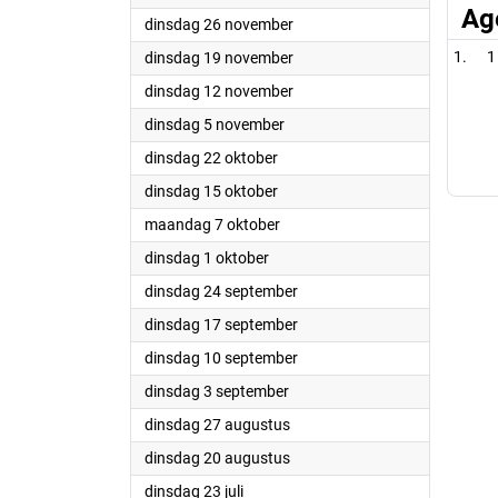
Ag
2024
dinsdag 26 november
2024
1
dinsdag 19 november
2024
dinsdag 12 november
2024
dinsdag 5 november
2024
dinsdag 22 oktober
2024
dinsdag 15 oktober
2024
maandag 7 oktober
2024
dinsdag 1 oktober
2024
dinsdag 24 september
2024
dinsdag 17 september
2024
dinsdag 10 september
2024
dinsdag 3 september
2024
dinsdag 27 augustus
2024
dinsdag 20 augustus
2024
dinsdag 23 juli