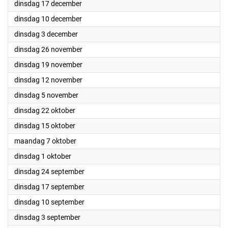
2024
dinsdag 17 december
2024
dinsdag 10 december
2024
dinsdag 3 december
2024
dinsdag 26 november
2024
dinsdag 19 november
2024
dinsdag 12 november
2024
dinsdag 5 november
2024
dinsdag 22 oktober
2024
dinsdag 15 oktober
2024
maandag 7 oktober
2024
dinsdag 1 oktober
2024
dinsdag 24 september
2024
dinsdag 17 september
2024
dinsdag 10 september
2024
dinsdag 3 september