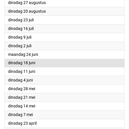
2024
dinsdag 27 augustus
2024
dinsdag 20 augustus
2024
dinsdag 23 juli
2024
dinsdag 16 juli
2024
dinsdag 9 juli
2024
dinsdag 2 juli
2024
maandag 24 juni
2024
dinsdag 18 juni
2024
dinsdag 11 juni
2024
dinsdag 4 juni
2024
dinsdag 28 mei
2024
dinsdag 21 mei
2024
dinsdag 14 mei
2024
dinsdag 7 mei
2024
dinsdag 23 april