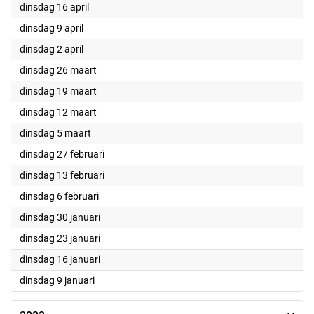
2024
dinsdag 16 april
2024
dinsdag 9 april
2024
dinsdag 2 april
2024
dinsdag 26 maart
2024
dinsdag 19 maart
2024
dinsdag 12 maart
2024
dinsdag 5 maart
2024
dinsdag 27 februari
2024
dinsdag 13 februari
2024
dinsdag 6 februari
2024
dinsdag 30 januari
2024
dinsdag 23 januari
2024
dinsdag 16 januari
2024
dinsdag 9 januari