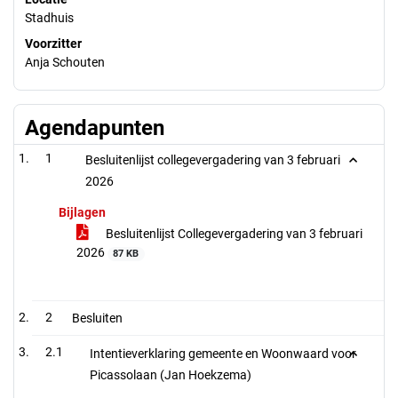
Stadhuis
Voorzitter
Anja Schouten
Agendapunten
1
Besluitenlijst collegevergadering van 3 februari
2026
Bijlagen
Besluitenlijst Collegevergadering van 3 februari
2026
87 KB
2
Besluiten
2.1
Intentieverklaring gemeente en Woonwaard voor
Picassolaan (Jan Hoekzema)