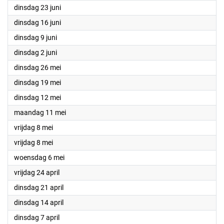
2026
dinsdag 23 juni
2026
dinsdag 16 juni
2026
dinsdag 9 juni
2026
dinsdag 2 juni
2026
dinsdag 26 mei
2026
dinsdag 19 mei
2026
dinsdag 12 mei
2026
maandag 11 mei
2026
vrijdag 8 mei
2026
vrijdag 8 mei
2026
woensdag 6 mei
2026
vrijdag 24 april
2026
dinsdag 21 april
2026
dinsdag 14 april
2026
dinsdag 7 april