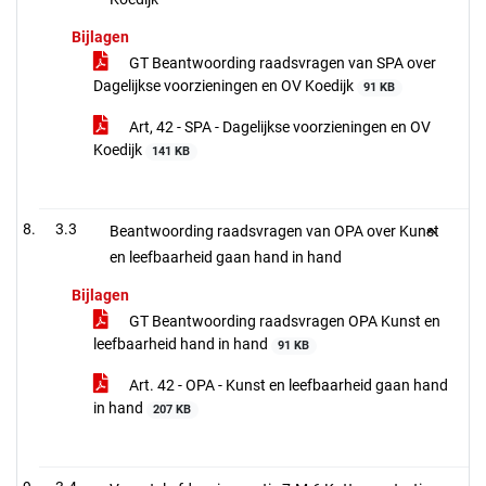
Bijlagen
GT Beantwoording raadsvragen van SPA over
Dagelijkse voorzieningen en OV Koedijk
91 KB
Art, 42 - SPA - Dagelijkse voorzieningen en OV
Koedijk
141 KB
3.3
Beantwoording raadsvragen van OPA over Kunst
en leefbaarheid gaan hand in hand
Bijlagen
GT Beantwoording raadsvragen OPA Kunst en
leefbaarheid hand in hand
91 KB
Art. 42 - OPA - Kunst en leefbaarheid gaan hand
in hand
207 KB