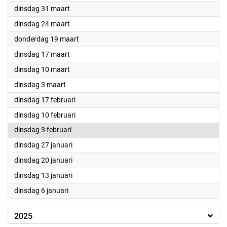
2026
dinsdag 31 maart
2026
dinsdag 24 maart
2026
donderdag 19 maart
2026
dinsdag 17 maart
2026
dinsdag 10 maart
2026
dinsdag 3 maart
2026
dinsdag 17 februari
2026
dinsdag 10 februari
2026
dinsdag 3 februari
2026
dinsdag 27 januari
2026
dinsdag 20 januari
2026
dinsdag 13 januari
2026
dinsdag 6 januari
2025