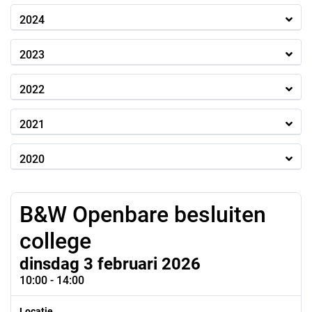
2024
2023
2022
2021
2020
B&W Openbare besluiten
college
dinsdag 3 februari 2026
10:00 - 14:00
Locatie