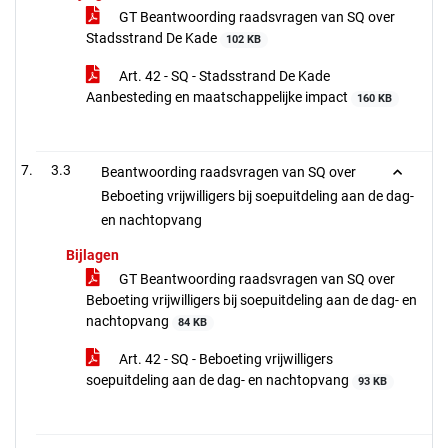
GT Beantwoording raadsvragen van SQ over
Stadsstrand De Kade
102 KB
Art. 42 - SQ - Stadsstrand De Kade
Aanbesteding en maatschappelijke impact
160 KB
3.3
Beantwoording raadsvragen van SQ over
Beboeting vrijwilligers bij soepuitdeling aan de dag-
en nachtopvang
Bijlagen
GT Beantwoording raadsvragen van SQ over
Beboeting vrijwilligers bij soepuitdeling aan de dag- en
nachtopvang
84 KB
Art. 42 - SQ - Beboeting vrijwilligers
soepuitdeling aan de dag- en nachtopvang
93 KB