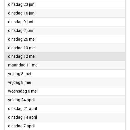
2026
dinsdag 23 juni
2026
dinsdag 16 juni
2026
dinsdag 9 juni
2026
dinsdag 2 juni
2026
dinsdag 26 mei
2026
dinsdag 19 mei
2026
dinsdag 12 mei
2026
maandag 11 mei
2026
vrijdag 8 mei
2026
vrijdag 8 mei
2026
woensdag 6 mei
2026
vrijdag 24 april
2026
dinsdag 21 april
2026
dinsdag 14 april
2026
dinsdag 7 april