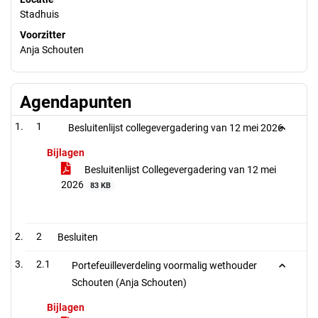
Stadhuis
Voorzitter
Anja Schouten
Agendapunten
1
Besluitenlijst collegevergadering van 12 mei 2026
Bijlagen
Besluitenlijst Collegevergadering van 12 mei
2026
83 KB
2
Besluiten
2.1
Portefeuilleverdeling voormalig wethouder
Schouten (Anja Schouten)
Bijlagen