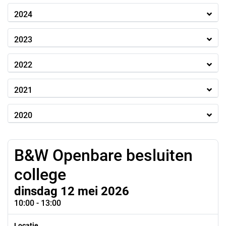
2024
2023
2022
2021
2020
B&W Openbare besluiten
college
dinsdag 12 mei 2026
10:00 - 13:00
Locatie