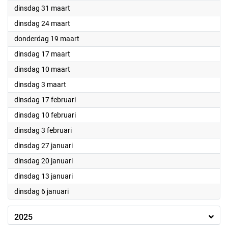
2026
dinsdag 31 maart
2026
dinsdag 24 maart
2026
donderdag 19 maart
2026
dinsdag 17 maart
2026
dinsdag 10 maart
2026
dinsdag 3 maart
2026
dinsdag 17 februari
2026
dinsdag 10 februari
2026
dinsdag 3 februari
2026
dinsdag 27 januari
2026
dinsdag 20 januari
2026
dinsdag 13 januari
2026
dinsdag 6 januari
2025