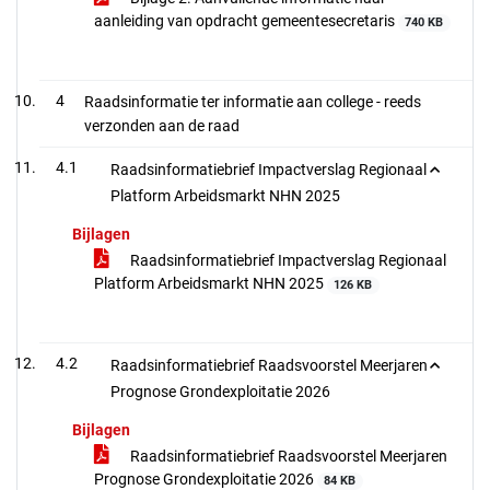
aanleiding van opdracht gemeentesecretaris
740 KB
4
Raadsinformatie ter informatie aan college - reeds
verzonden aan de raad
4.1
Raadsinformatiebrief Impactverslag Regionaal
Platform Arbeidsmarkt NHN 2025
Bijlagen
Raadsinformatiebrief Impactverslag Regionaal
Platform Arbeidsmarkt NHN 2025
126 KB
4.2
Raadsinformatiebrief Raadsvoorstel Meerjaren
Prognose Grondexploitatie 2026
Bijlagen
Raadsinformatiebrief Raadsvoorstel Meerjaren
Prognose Grondexploitatie 2026
84 KB