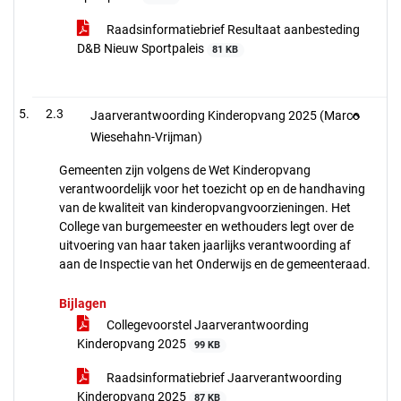
Raadsinformatiebrief Resultaat aanbesteding
D&B Nieuw Sportpaleis
81 KB
2.3
Jaarverantwoording Kinderopvang 2025 (Marco
Wiesehahn-Vrijman)
Gemeenten zijn volgens de Wet Kinderopvang
verantwoordelijk voor het toezicht op en de handhaving
van de kwaliteit van kinderopvangvoorzieningen. Het
College van burgemeester en wethouders legt over de
uitvoering van haar taken jaarlijks verantwoording af
aan de Inspectie van het Onderwijs en de gemeenteraad.
Bijlagen
Collegevoorstel Jaarverantwoording
Kinderopvang 2025
99 KB
Raadsinformatiebrief Jaarverantwoording
Kinderopvang 2025
87 KB