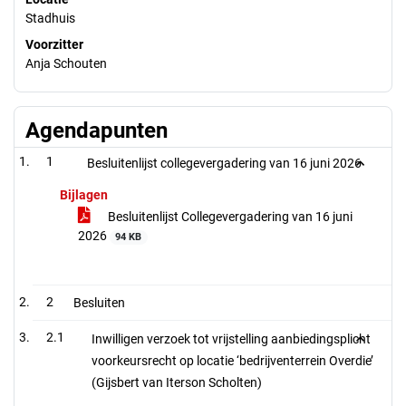
Stadhuis
Voorzitter
Anja Schouten
Agendapunten
1
Besluitenlijst collegevergadering van 16 juni 2026
Bijlagen
Besluitenlijst Collegevergadering van 16 juni
2026
94 KB
2
Besluiten
2.1
Inwilligen verzoek tot vrijstelling aanbiedingsplicht
voorkeursrecht op locatie ‘bedrijventerrein Overdie’
(Gijsbert van Iterson Scholten)