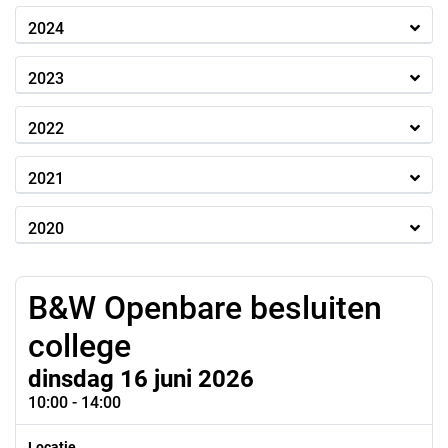
2024
2023
2022
2021
2020
B&W Openbare besluiten
college
dinsdag 16 juni 2026
10:00 - 14:00
Locatie