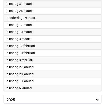
2026
dinsdag 31 maart
2026
dinsdag 24 maart
2026
donderdag 19 maart
2026
dinsdag 17 maart
2026
dinsdag 10 maart
2026
dinsdag 3 maart
2026
dinsdag 17 februari
2026
dinsdag 10 februari
2026
dinsdag 3 februari
2026
dinsdag 27 januari
2026
dinsdag 20 januari
2026
dinsdag 13 januari
2026
dinsdag 6 januari
2025