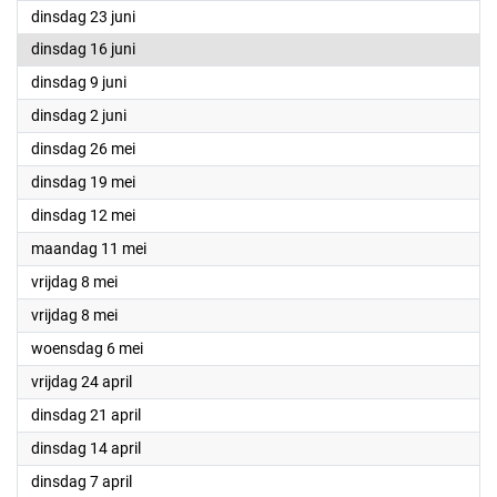
2026
dinsdag 23 juni
2026
dinsdag 16 juni
2026
dinsdag 9 juni
2026
dinsdag 2 juni
2026
dinsdag 26 mei
2026
dinsdag 19 mei
2026
dinsdag 12 mei
2026
maandag 11 mei
2026
vrijdag 8 mei
2026
vrijdag 8 mei
2026
woensdag 6 mei
2026
vrijdag 24 april
2026
dinsdag 21 april
2026
dinsdag 14 april
2026
dinsdag 7 april