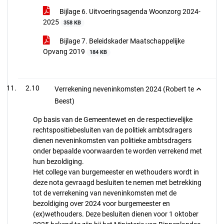
Bijlage 6. Uitvoeringsagenda Woonzorg 2024-
2025
358 KB
Bijlage 7. Beleidskader Maatschappelijke
Opvang 2019
184 KB
2.10
Verrekening neveninkomsten 2024 (Robert te
Beest)
Op basis van de Gemeentewet en de respectievelijke
rechtspositiebesluiten van de politiek ambtsdragers
dienen neveninkomsten van politieke ambtsdragers
onder bepaalde voorwaarden te worden verrekend met
hun bezoldiging.
Het college van burgemeester en wethouders wordt in
deze nota gevraagd besluiten te nemen met betrekking
tot de verrekening van neveninkomsten met de
bezoldiging over 2024 voor burgemeester en
(ex)wethouders. Deze besluiten dienen voor 1 oktober