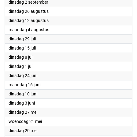
2025
dinsdag 2 september
2025
dinsdag 26 augustus
2025
dinsdag 12 augustus
2025
maandag 4 augustus
2025
dinsdag 29 juli
2025
dinsdag 15 juli
2025
dinsdag 8 juli
2025
dinsdag 1 juli
2025
dinsdag 24 juni
2025
maandag 16 juni
2025
dinsdag 10 juni
2025
dinsdag 3 juni
2025
dinsdag 27 mei
2025
woensdag 21 mei
2025
dinsdag 20 mei