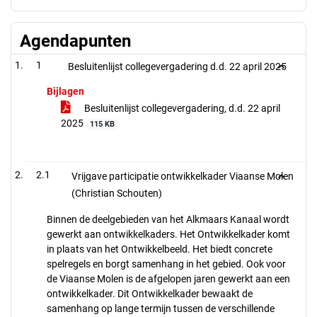
Agendapunten
1
Besluitenlijst collegevergadering d.d. 22 april 2025
Bijlagen
Besluitenlijst collegevergadering, d.d. 22 april
2025
115 KB
2.1
Vrijgave participatie ontwikkelkader Viaanse Molen
(Christian Schouten)
Binnen de deelgebieden van het Alkmaars Kanaal wordt
gewerkt aan ontwikkelkaders. Het Ontwikkelkader komt
in plaats van het Ontwikkelbeeld. Het biedt concrete
spelregels en borgt samenhang in het gebied. Ook voor
de Viaanse Molen is de afgelopen jaren gewerkt aan een
ontwikkelkader. Dit Ontwikkelkader bewaakt de
samenhang op lange termijn tussen de verschillende