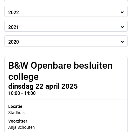
2022
2021
2020
B&W Openbare besluiten
college
dinsdag 22 april 2025
10:00 - 14:00
Locatie
Stadhuis
Voorzitter
Anja Schouten