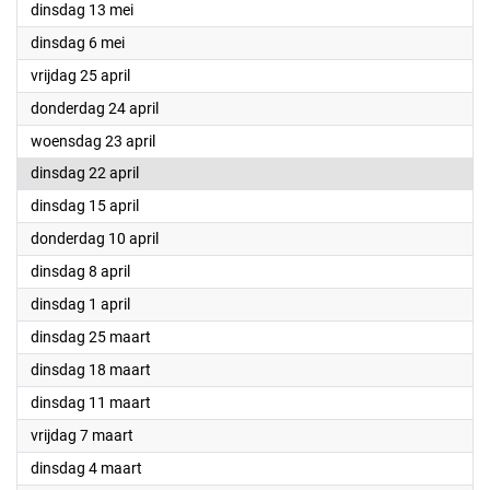
2025
dinsdag 13 mei
2025
dinsdag 6 mei
2025
vrijdag 25 april
2025
donderdag 24 april
2025
woensdag 23 april
2025
dinsdag 22 april
2025
dinsdag 15 april
2025
donderdag 10 april
2025
dinsdag 8 april
2025
dinsdag 1 april
2025
dinsdag 25 maart
2025
dinsdag 18 maart
2025
dinsdag 11 maart
2025
vrijdag 7 maart
2025
dinsdag 4 maart