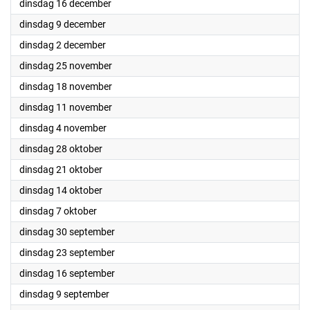
2025
dinsdag 16 december
2025
dinsdag 9 december
2025
dinsdag 2 december
2025
dinsdag 25 november
2025
dinsdag 18 november
2025
dinsdag 11 november
2025
dinsdag 4 november
2025
dinsdag 28 oktober
2025
dinsdag 21 oktober
2025
dinsdag 14 oktober
2025
dinsdag 7 oktober
2025
dinsdag 30 september
2025
dinsdag 23 september
2025
dinsdag 16 september
2025
dinsdag 9 september