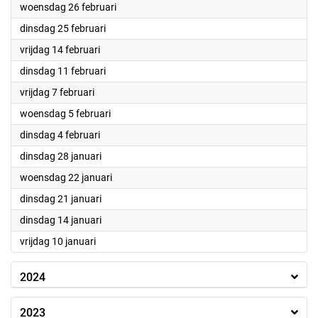
2025
woensdag 26 februari
2025
dinsdag 25 februari
2025
vrijdag 14 februari
2025
dinsdag 11 februari
2025
vrijdag 7 februari
2025
woensdag 5 februari
2025
dinsdag 4 februari
2025
dinsdag 28 januari
2025
woensdag 22 januari
2025
dinsdag 21 januari
2025
dinsdag 14 januari
2025
vrijdag 10 januari
2024
2023