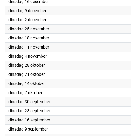
2025
dinsdag 16 december
2025
dinsdag 9 december
2025
dinsdag 2 december
2025
dinsdag 25 november
2025
dinsdag 18 november
2025
dinsdag 11 november
2025
dinsdag 4 november
2025
dinsdag 28 oktober
2025
dinsdag 21 oktober
2025
dinsdag 14 oktober
2025
dinsdag 7 oktober
2025
dinsdag 30 september
2025
dinsdag 23 september
2025
dinsdag 16 september
2025
dinsdag 9 september