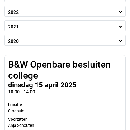
2022
2021
2020
B&W Openbare besluiten
college
dinsdag 15 april 2025
10:00 - 14:00
Locatie
Stadhuis
Voorzitter
Anja Schouten