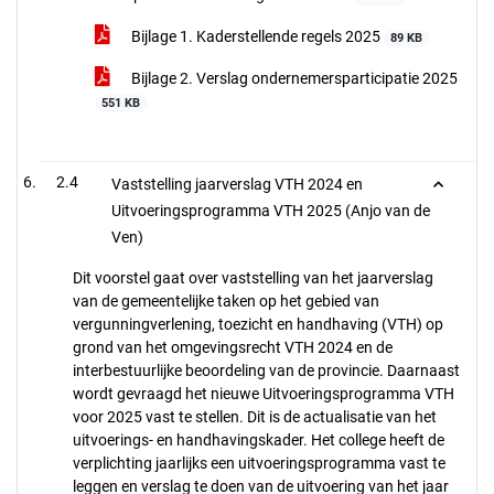
Bijlage 1. Kaderstellende regels 2025
89 KB
Bijlage 2. Verslag ondernemersparticipatie 2025
551 KB
2.4
Vaststelling jaarverslag VTH 2024 en
Uitvoeringsprogramma VTH 2025 (Anjo van de
Ven)
Dit voorstel gaat over vaststelling van het jaarverslag
van de gemeentelijke taken op het gebied van
vergunningverlening, toezicht en handhaving (VTH) op
grond van het omgevingsrecht VTH 2024 en de
interbestuurlijke beoordeling van de provincie. Daarnaast
wordt gevraagd het nieuwe Uitvoeringsprogramma VTH
voor 2025 vast te stellen. Dit is de actualisatie van het
uitvoerings- en handhavingskader. Het college heeft de
verplichting jaarlijks een uitvoeringsprogramma vast te
leggen en verslag te doen van de uitvoering van het jaar