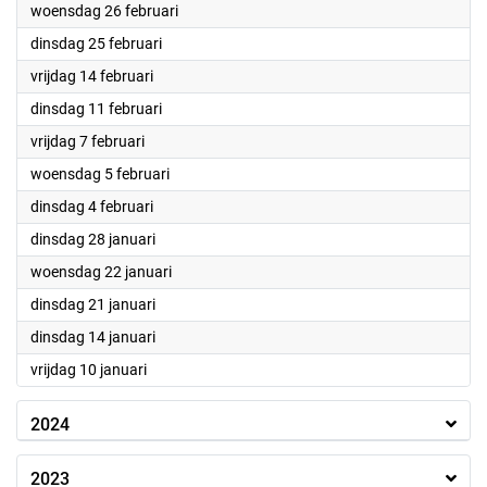
2025
woensdag 26 februari
2025
dinsdag 25 februari
2025
vrijdag 14 februari
2025
dinsdag 11 februari
2025
vrijdag 7 februari
2025
woensdag 5 februari
2025
dinsdag 4 februari
2025
dinsdag 28 januari
2025
woensdag 22 januari
2025
dinsdag 21 januari
2025
dinsdag 14 januari
2025
vrijdag 10 januari
2024
2023