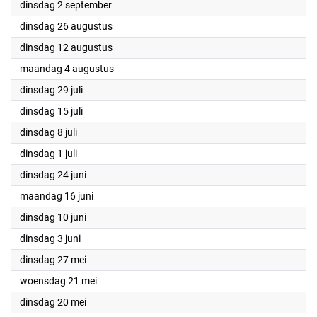
2025
dinsdag 2 september
2025
dinsdag 26 augustus
2025
dinsdag 12 augustus
2025
maandag 4 augustus
2025
dinsdag 29 juli
2025
dinsdag 15 juli
2025
dinsdag 8 juli
2025
dinsdag 1 juli
2025
dinsdag 24 juni
2025
maandag 16 juni
2025
dinsdag 10 juni
2025
dinsdag 3 juni
2025
dinsdag 27 mei
2025
woensdag 21 mei
2025
dinsdag 20 mei