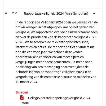
2.2
Rapportage veiligheid 2024 (Anja Schouten)
In de rapportage Veiligheid 2024 doen we verslag van de
ontwikkelingen in het afgelopen jaar op het gebied van
veiligheid. We rapporteren over de basiswerkzaamheden
en over de prioriteiten van de kadernota Veiligheid 2023-
2026. We beschrijven de relevante gebeurtenissen,
interventies en acties. De rapportage ziet er anders uit
dan die van vorig jaar. We hebben deze verder
doorontwikkeld en voorzien van meer cijfers en
vergelijkingen met andere gemeenten. Dit mede naar
aanleiding van een toezegging daarover tijdens de
behandeling van de rapportage veiligheid 2023 in de
vergadering van de commissie bestuur en middelen van
19 maart 2024.
Bijlagen
Collegevoorstel rapportage veiligheid 2024
85 KB