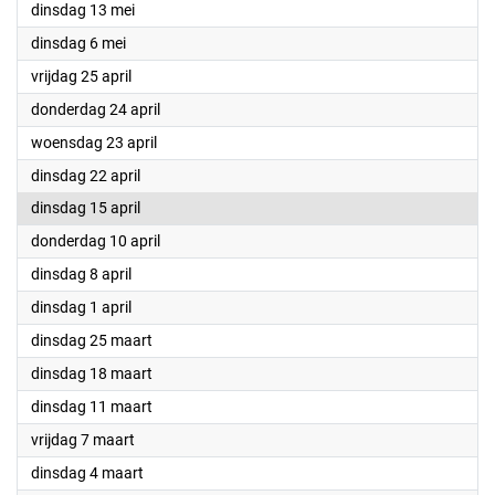
2025
dinsdag 13 mei
2025
dinsdag 6 mei
2025
vrijdag 25 april
2025
donderdag 24 april
2025
woensdag 23 april
2025
dinsdag 22 april
2025
dinsdag 15 april
2025
donderdag 10 april
2025
dinsdag 8 april
2025
dinsdag 1 april
2025
dinsdag 25 maart
2025
dinsdag 18 maart
2025
dinsdag 11 maart
2025
vrijdag 7 maart
2025
dinsdag 4 maart