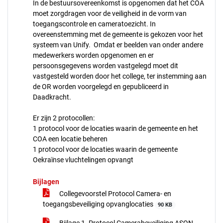
In de bestuursovereenkomst is opgenomen dat het COA
moet zorgdragen voor de veiligheid in de vorm van
toegangscontrole en cameratoezicht. In
overeenstemming met de gemeente is gekozen voor het
systeem van Unify. Omdat er beelden van onder andere
medewerkers worden opgenomen en er
persoonsgegevens worden vastgelegd moet dit
vastgesteld worden door het college, ter instemming aan
de OR worden voorgelegd en gepubliceerd in
Daadkracht.
Er zijn 2 protocollen:
1 protocol voor de locaties waarin de gemeente en het
COA een locatie beheren
1 protocol voor de locaties waarin de gemeente
Oekraïnse vluchtelingen opvangt
Bijlagen
Collegevoorstel Protocol Camera- en
toegangsbeveiliging opvanglocaties
90 KB