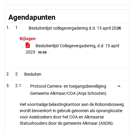
Agendapunten
1
Besluitenlijst collegevergadering d.d. 15 april 2025
Bijlagen
Besluitenlijst Collegevergadering, d.d. 15 april
2025
98 KB
2
Besluiten
2.1
Protocol Camera- en toegangsbeveiliging
Gemeente Alkmaar/COA (Anja Schouten)
Het voormalige belastingkantoor aan de Robonsbosweg
wordt binnenkort in gebruik genomen als opvanglocatie
voor Asielzoekers door het COA en Alkmaarse
Statushouders door de gemeente Alkmaar (ASON).