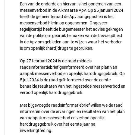
Een van de onderdelen hiervan is het opnemen van een
messenverbod in de Alkmaarse Apv. Op 25 januari 2024
heeft de gemeenteraad de Apv aangepast en is het
messenverbod hierin op opgenomen. Ongeveer
tegelijkertijd heeft de burgemeester het advies gekregen
van de politie om gebruik te maken van de bevoegdheid
in de Apv om gebieden aan te wijzen waar het verboden
is om openlijk (hard)drugs te gebruiken.
Op 27 februari 2024 is de raad middels
raadsinformatiebrief geïnformeerd over het plan van
aanpak messenverbod en openlijk harddrugsgebruik. Op
5 juli 2024 is de raad geïnformeerd over de eerste
behaalde resultaten van het ingestelde messenverbod en
verbod openlijk harddrugsgebruik.
Met bijgevoegde raadsinformatiebrief willen we de raad
informeren over de ervaringen en resultaten van het plan
van aanpak messenverbod en verbod openlijk
harddrugsgebruik over het eerste jaar na
inwerkingtreding.