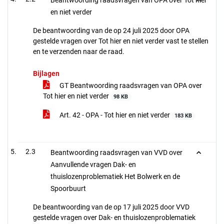
Beantwoording raadsvragen van OPA over Tot hier
en niet verder
De beantwoording van de op 24 juli 2025 door OPA
gestelde vragen over Tot hier en niet verder vast te stellen
en te verzenden naar de raad.
Bijlagen
GT Beantwoording raadsvragen van OPA over
Tot hier en niet verder
98 KB
Art. 42 - OPA - Tot hier en niet verder
183 KB
2.3
Beantwoording raadsvragen van VVD over
Aanvullende vragen Dak- en
thuislozenproblematiek Het Bolwerk en de
Spoorbuurt
De beantwoording van de op 17 juli 2025 door VVD
gestelde vragen over Dak- en thuislozenproblematiek