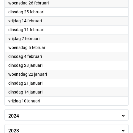
2025
woensdag 26 februari
2025
dinsdag 25 februari
2025
vrijdag 14 februari
2025
dinsdag 11 februari
2025
vrijdag 7 februari
2025
woensdag 5 februari
2025
dinsdag 4 februari
2025
dinsdag 28 januari
2025
woensdag 22 januari
2025
dinsdag 21 januari
2025
dinsdag 14 januari
2025
vrijdag 10 januari
2024
2023