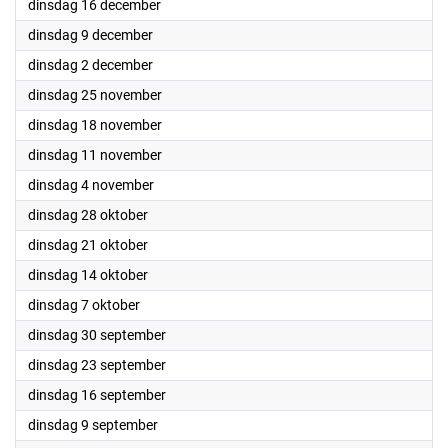
2025
dinsdag 16 december
2025
dinsdag 9 december
2025
dinsdag 2 december
2025
dinsdag 25 november
2025
dinsdag 18 november
2025
dinsdag 11 november
2025
dinsdag 4 november
2025
dinsdag 28 oktober
2025
dinsdag 21 oktober
2025
dinsdag 14 oktober
2025
dinsdag 7 oktober
2025
dinsdag 30 september
2025
dinsdag 23 september
2025
dinsdag 16 september
2025
dinsdag 9 september