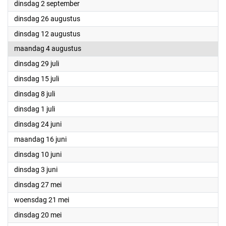
2025
dinsdag 2 september
2025
dinsdag 26 augustus
2025
dinsdag 12 augustus
2025
maandag 4 augustus
2025
dinsdag 29 juli
2025
dinsdag 15 juli
2025
dinsdag 8 juli
2025
dinsdag 1 juli
2025
dinsdag 24 juni
2025
maandag 16 juni
2025
dinsdag 10 juni
2025
dinsdag 3 juni
2025
dinsdag 27 mei
2025
woensdag 21 mei
2025
dinsdag 20 mei