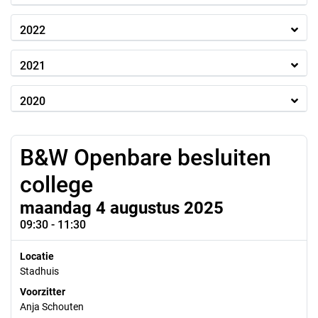
2022
2021
2020
B&W Openbare besluiten
college
maandag 4 augustus 2025
09:30 - 11:30
Locatie
Stadhuis
Voorzitter
Anja Schouten