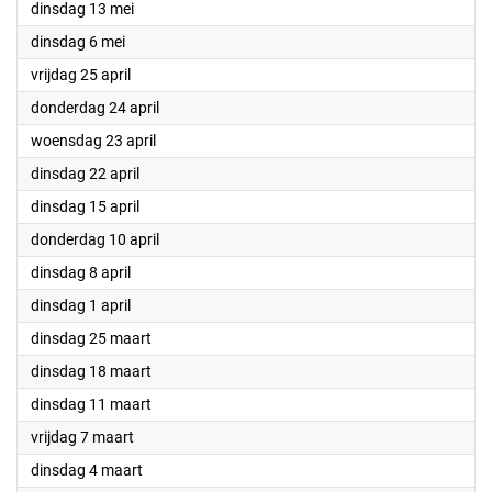
2025
dinsdag 13 mei
2025
dinsdag 6 mei
2025
vrijdag 25 april
2025
donderdag 24 april
2025
woensdag 23 april
2025
dinsdag 22 april
2025
dinsdag 15 april
2025
donderdag 10 april
2025
dinsdag 8 april
2025
dinsdag 1 april
2025
dinsdag 25 maart
2025
dinsdag 18 maart
2025
dinsdag 11 maart
2025
vrijdag 7 maart
2025
dinsdag 4 maart