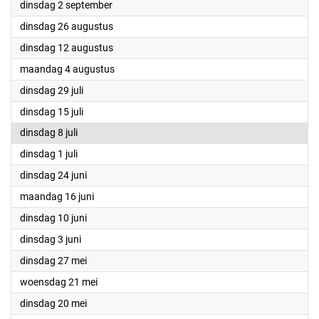
2025
dinsdag 2 september
2025
dinsdag 26 augustus
2025
dinsdag 12 augustus
2025
maandag 4 augustus
2025
dinsdag 29 juli
2025
dinsdag 15 juli
2025
dinsdag 8 juli
2025
dinsdag 1 juli
2025
dinsdag 24 juni
2025
maandag 16 juni
2025
dinsdag 10 juni
2025
dinsdag 3 juni
2025
dinsdag 27 mei
2025
woensdag 21 mei
2025
dinsdag 20 mei