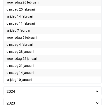
2025
woensdag 26 februari
2025
dinsdag 25 februari
2025
vrijdag 14 februari
2025
dinsdag 11 februari
2025
vrijdag 7 februari
2025
woensdag 5 februari
2025
dinsdag 4 februari
2025
dinsdag 28 januari
2025
woensdag 22 januari
2025
dinsdag 21 januari
2025
dinsdag 14 januari
2025
vrijdag 10 januari
2024
2023