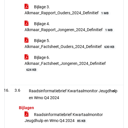
Bijlage 3.
Alkmaar_Rapport_Ouders_2024_Definitief
1 MB
Bijlage 4.
Alkmaar_Rapport_Jongeren_2024_Definitief
1 MB
Bijlage 5.
Alkmaar_Factsheet_Ouders_2024_Definitief
630 KB
Bijlage 6.
Alkmaar_Factsheet_Jongeren_2024_Definitief
624 KB
3.6
Raadsinformatiebrief Kwartaalmonitor Jeugdhulp
en Wmo Q4 2024
Bijlagen
Raadsinformatiebrief Kwartaalmonitor
Jeugdhulp en Wmo Q4 2024
85 KB