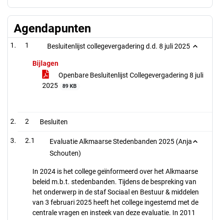
Agendapunten
1
Besluitenlijst collegevergadering d.d. 8 juli 2025
Bijlagen
Openbare Besluitenlijst Collegevergadering 8 juli
2025
89 KB
2
Besluiten
2.1
Evaluatie Alkmaarse Stedenbanden 2025 (Anja
Schouten)
In 2024 is het college geïnformeerd over het Alkmaarse
beleid m.b.t. stedenbanden. Tijdens de bespreking van
het onderwerp in de staf Sociaal en Bestuur & middelen
van 3 februari 2025 heeft het college ingestemd met de
centrale vragen en insteek van deze evaluatie. In 2011