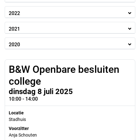
2022
2021
2020
B&W Openbare besluiten
college
dinsdag 8 juli 2025
10:00 - 14:00
Locatie
Stadhuis
Voorzitter
Anja Schouten