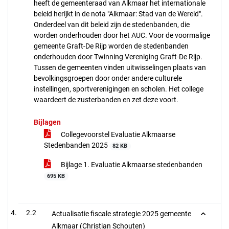
heeft de gemeenteraad van Alkmaar het internationale
beleid herijkt in de nota "Alkmaar: Stad van de Wereld".
Onderdeel van dit beleid zijn de stedenbanden, die
worden onderhouden door het AUC. Voor de voormalige
gemeente Graft-De Rijp worden de stedenbanden
onderhouden door Twinning Vereniging Graft-De Rijp.
Tussen de gemeenten vinden uitwisselingen plaats van
bevolkingsgroepen door onder andere culturele
instellingen, sportverenigingen en scholen. Het college
waardeert de zusterbanden en zet deze voort.
Bijlagen
Collegevoorstel Evaluatie Alkmaarse
Stedenbanden 2025
82 KB
Bijlage 1. Evaluatie Alkmaarse stedenbanden
695 KB
2.2
Actualisatie fiscale strategie 2025 gemeente
Alkmaar (Christian Schouten)