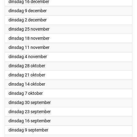
2025
dinsdag 16 december
2025
dinsdag 9 december
2025
dinsdag 2 december
2025
dinsdag 25 november
2025
dinsdag 18 november
2025
dinsdag 11 november
2025
dinsdag 4 november
2025
dinsdag 28 oktober
2025
dinsdag 21 oktober
2025
dinsdag 14 oktober
2025
dinsdag 7 oktober
2025
dinsdag 30 september
2025
dinsdag 23 september
2025
dinsdag 16 september
2025
dinsdag 9 september