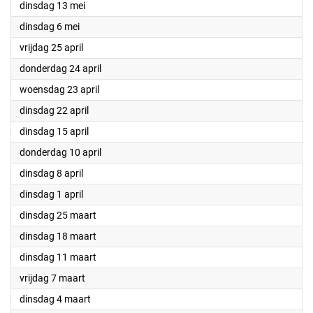
2025
dinsdag 13 mei
2025
dinsdag 6 mei
2025
vrijdag 25 april
2025
donderdag 24 april
2025
woensdag 23 april
2025
dinsdag 22 april
2025
dinsdag 15 april
2025
donderdag 10 april
2025
dinsdag 8 april
2025
dinsdag 1 april
2025
dinsdag 25 maart
2025
dinsdag 18 maart
2025
dinsdag 11 maart
2025
vrijdag 7 maart
2025
dinsdag 4 maart