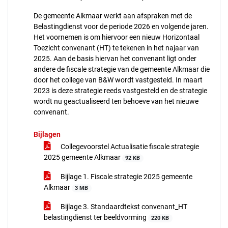
De gemeente Alkmaar werkt aan afspraken met de
Belastingdienst voor de periode 2026 en volgende jaren.
Het voornemen is om hiervoor een nieuw Horizontaal
Toezicht convenant (HT) te tekenen in het najaar van
2025. Aan de basis hiervan het convenant ligt onder
andere de fiscale strategie van de gemeente Alkmaar die
door het college van B&W wordt vastgesteld. In maart
2023 is deze strategie reeds vastgesteld en de strategie
wordt nu geactualiseerd ten behoeve van het nieuwe
convenant.
Bijlagen
Collegevoorstel Actualisatie fiscale strategie
2025 gemeente Alkmaar
92 KB
Bijlage 1. Fiscale strategie 2025 gemeente
Alkmaar
3 MB
Bijlage 3. Standaardtekst convenant_HT
belastingdienst ter beeldvorming
220 KB