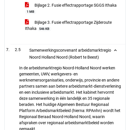
Bijlage 2. Fusie effectrapportage SGGS Ithaka
1 MB
Bijlage 3. Fusie effectrapportage Zijderoute
Ithaka
546 KB
2.5
Samenwerkingsconvenant arbeidsmarktregio
Noord Holland Noord (Robert te Beest)
In de arbeidsmarktregio Noord-Holland Noord werken
gemeenten, UWV, werkgevers- en
werknemersorganisaties, onderwijs, provincie en andere
partners samen aan betere arbeidsmarkt-dienstverlening
en een inclusieve arbeidsmarkt. Het kabinet hervormt
deze samenwerking in één landelijk en 35 regionale
beraden. Het huidige Algemeen Bestuur Regionaal
Platform Arbeidsmarktbeleid (hierna: RPAnhn) wordt het
Regionaal Beraad Noord-Holland Noord, waarin
afspraken over regionaal arbeidsmarktbeleid worden
gemaakt.