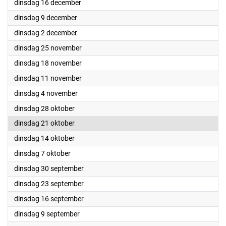
2025
dinsdag 16 december
2025
dinsdag 9 december
2025
dinsdag 2 december
2025
dinsdag 25 november
2025
dinsdag 18 november
2025
dinsdag 11 november
2025
dinsdag 4 november
2025
dinsdag 28 oktober
2025
dinsdag 21 oktober
2025
dinsdag 14 oktober
2025
dinsdag 7 oktober
2025
dinsdag 30 september
2025
dinsdag 23 september
2025
dinsdag 16 september
2025
dinsdag 9 september