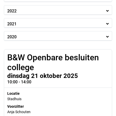
2022
2021
2020
B&W Openbare besluiten
college
dinsdag 21 oktober 2025
10:00 - 14:00
Locatie
Stadhuis
Voorzitter
Anja Schouten