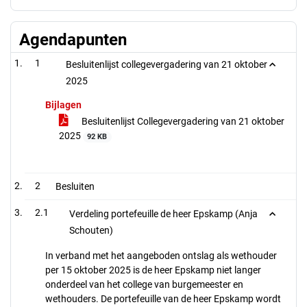
Agendapunten
1
Besluitenlijst collegevergadering van 21 oktober
2025
Bijlagen
Besluitenlijst Collegevergadering van 21 oktober
2025
92 KB
2
Besluiten
2.1
Verdeling portefeuille de heer Epskamp (Anja
Schouten)
In verband met het aangeboden ontslag als wethouder
per 15 oktober 2025 is de heer Epskamp niet langer
onderdeel van het college van burgemeester en
wethouders. De portefeuille van de heer Epskamp wordt