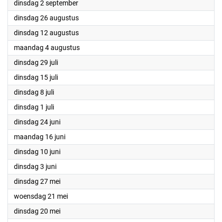
2025
dinsdag 2 september
2025
dinsdag 26 augustus
2025
dinsdag 12 augustus
2025
maandag 4 augustus
2025
dinsdag 29 juli
2025
dinsdag 15 juli
2025
dinsdag 8 juli
2025
dinsdag 1 juli
2025
dinsdag 24 juni
2025
maandag 16 juni
2025
dinsdag 10 juni
2025
dinsdag 3 juni
2025
dinsdag 27 mei
2025
woensdag 21 mei
2025
dinsdag 20 mei