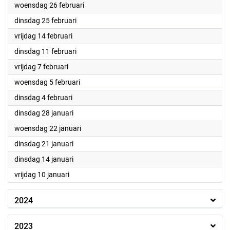
2025
woensdag 26 februari
2025
dinsdag 25 februari
2025
vrijdag 14 februari
2025
dinsdag 11 februari
2025
vrijdag 7 februari
2025
woensdag 5 februari
2025
dinsdag 4 februari
2025
dinsdag 28 januari
2025
woensdag 22 januari
2025
dinsdag 21 januari
2025
dinsdag 14 januari
2025
vrijdag 10 januari
2024
2023