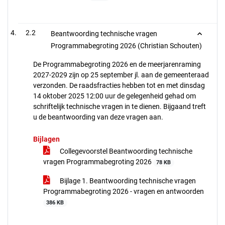
2.2
Beantwoording technische vragen
Programmabegroting 2026 (Christian Schouten)
De Programmabegroting 2026 en de meerjarenraming
2027-2029 zijn op 25 september jl. aan de gemeenteraad
verzonden. De raadsfracties hebben tot en met dinsdag
14 oktober 2025 12:00 uur de gelegenheid gehad om
schriftelijk technische vragen in te dienen. Bijgaand treft
u de beantwoording van deze vragen aan.
Bijlagen
Collegevoorstel Beantwoording technische
vragen Programmabegroting 2026
78 KB
Bijlage 1. Beantwoording technische vragen
Programmabegroting 2026 - vragen en antwoorden
386 KB