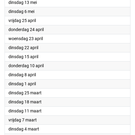
2025
dinsdag 13 mei
2025
dinsdag 6 mei
2025
vrijdag 25 april
2025
donderdag 24 april
2025
woensdag 23 april
2025
dinsdag 22 april
2025
dinsdag 15 april
2025
donderdag 10 april
2025
dinsdag 8 april
2025
dinsdag 1 april
2025
dinsdag 25 maart
2025
dinsdag 18 maart
2025
dinsdag 11 maart
2025
vrijdag 7 maart
2025
dinsdag 4 maart