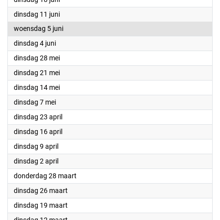
2024
dinsdag 11 juni
2024
woensdag 5 juni
2024
dinsdag 4 juni
2024
dinsdag 28 mei
2024
dinsdag 21 mei
2024
dinsdag 14 mei
2024
dinsdag 7 mei
2024
dinsdag 23 april
2024
dinsdag 16 april
2024
dinsdag 9 april
2024
dinsdag 2 april
2024
donderdag 28 maart
2024
dinsdag 26 maart
2024
dinsdag 19 maart
2024