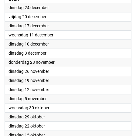
2024
dinsdag 24 december
2024
vrijdag 20 december
2024
dinsdag 17 december
2024
woensdag 11 december
2024
dinsdag 10 december
2024
dinsdag 3 december
2024
donderdag 28 november
2024
dinsdag 26 november
2024
dinsdag 19 november
2024
dinsdag 12 november
2024
dinsdag 5 november
2024
woensdag 30 oktober
2024
dinsdag 29 oktober
2024
dinsdag 22 oktober
2024
dinsdag 15 oktober