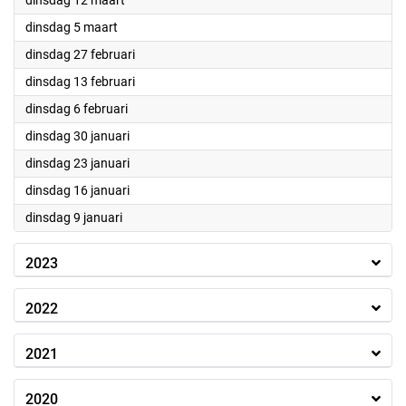
dinsdag 12 maart
2024
dinsdag 5 maart
2024
dinsdag 27 februari
2024
dinsdag 13 februari
2024
dinsdag 6 februari
2024
dinsdag 30 januari
2024
dinsdag 23 januari
2024
dinsdag 16 januari
2024
dinsdag 9 januari
2023
2022
2021
2020