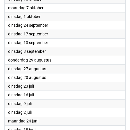
2024
maandag 7 oktober
2024
dinsdag 1 oktober
2024
dinsdag 24 september
2024
dinsdag 17 september
2024
dinsdag 10 september
2024
dinsdag 3 september
2024
donderdag 29 augustus
2024
dinsdag 27 augustus
2024
dinsdag 20 augustus
2024
dinsdag 23 juli
2024
dinsdag 16 juli
2024
dinsdag 9 juli
2024
dinsdag 2 juli
2024
maandag 24 juni
2024
dinsdag 18 juni