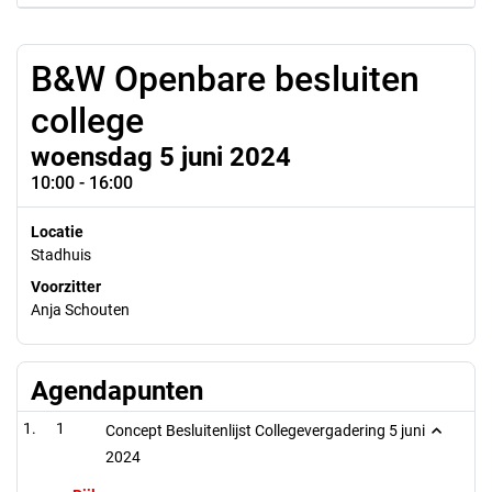
B&W Openbare besluiten
college
woensdag 5 juni 2024
10:00 - 16:00
Locatie
Stadhuis
Voorzitter
Anja Schouten
Agendapunten
1
Concept Besluitenlijst Collegevergadering 5 juni
2024