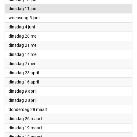
2024
dinsdag 11 juni
2024
woensdag 5 juni
2024
dinsdag 4 juni
2024
dinsdag 28 mei
2024
dinsdag 21 mei
2024
dinsdag 14 mei
2024
dinsdag 7 mei
2024
dinsdag 23 april
2024
dinsdag 16 april
2024
dinsdag 9 april
2024
dinsdag 2 april
2024
donderdag 28 maart
2024
dinsdag 26 maart
2024
dinsdag 19 maart
2024