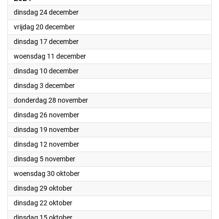
2024
dinsdag 24 december
2024
vrijdag 20 december
2024
dinsdag 17 december
2024
woensdag 11 december
2024
dinsdag 10 december
2024
dinsdag 3 december
2024
donderdag 28 november
2024
dinsdag 26 november
2024
dinsdag 19 november
2024
dinsdag 12 november
2024
dinsdag 5 november
2024
woensdag 30 oktober
2024
dinsdag 29 oktober
2024
dinsdag 22 oktober
2024
dinsdag 15 oktober