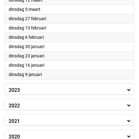
dinsdag 12 maart
2024
dinsdag 5 maart
2024
dinsdag 27 februari
2024
dinsdag 13 februari
2024
dinsdag 6 februari
2024
dinsdag 30 januari
2024
dinsdag 23 januari
2024
dinsdag 16 januari
2024
dinsdag 9 januari
2023
2022
2021
2020