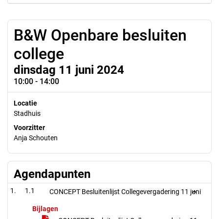
B&W Openbare besluiten
college
dinsdag 11 juni 2024
10:00 - 14:00
Locatie
Stadhuis
Voorzitter
Anja Schouten
Agendapunten
1.1
CONCEPT Besluitenlijst Collegevergadering 11 juni
Bijlagen