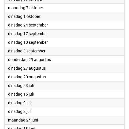
2024
maandag 7 oktober
2024
dinsdag 1 oktober
2024
dinsdag 24 september
2024
dinsdag 17 september
2024
dinsdag 10 september
2024
dinsdag 3 september
2024
donderdag 29 augustus
2024
dinsdag 27 augustus
2024
dinsdag 20 augustus
2024
dinsdag 23 juli
2024
dinsdag 16 juli
2024
dinsdag 9 juli
2024
dinsdag 2 juli
2024
maandag 24 juni
2024
dinsdag 18 juni