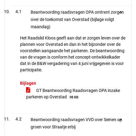
4.1
Beantwoording raadsvragen OPA omtrent zorgen
over de toekomst van Overstad (bijlage volgt
maandag)
Het Raadslid Kloos geeft aan dat er zorgen leven over de
plannen voor Overstad en dan in het bijzonder over de
voorstellen aangaande het parkeren. De beantwoording
van de vragen is conform het concept-ontwikkelkader
dat in de B&W vergadering van 4 juni vrijgegeven is voor
participatie.
Bijlagen
GT Beantwoording Raadsvragen OPA inzake
parkeren op Overstad
98 KB
4.2
Beantwoording raadsvragen VVD over Seinen op
groen voor Straatje erbij